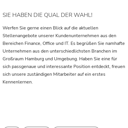
SIE HABEN DIE QUAL DER WAHL!
Werfen Sie gerne einen Blick auf die aktuellen
Stellenangebote unserer Kundenunternehmen aus den
Bereichen Finance, Office und IT. Es begrüßen Sie namhafte
Unternehmen aus den unterschiedlichsten Branchen im
Großraum Hamburg und Umgebung. Haben Sie eine für
sich passgenaue und interessante Position entdeckt, freuen
sich unsere zuständigen Mitarbeiter auf ein erstes
Kennenlernen.