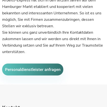
Arbeits-Express hat sich in den letzten Jahren auf dem
Hamburger Markt etabliert und kooperiert mit vielen
bekannten und interessanten Unternehmen. So ist es uns
möglich, Sie mit Firmen zusammenzubringen, dessen
Stellen wir exklusiv betreuen.
Sie können uns ganz unverbindlich Ihre Kontaktdaten
zukommen lassen und wir werden uns direkt mit Ihnen in
Verbindung setzen und Sie auf Ihrem Weg zur Traumstelle
unterstützen.
Personaldienstleister anfragen