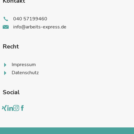
Kontakt
040 57199460
info@arbeits-express.de
Recht
Impressum
Datenschutz
Social