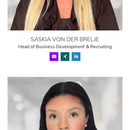
SASKIA VON DER BRELJE
Head of Business Development & Recruiting