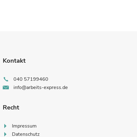
Kontakt
040 57199460
info@arbeits-express.de
Recht
Impressum
Datenschutz