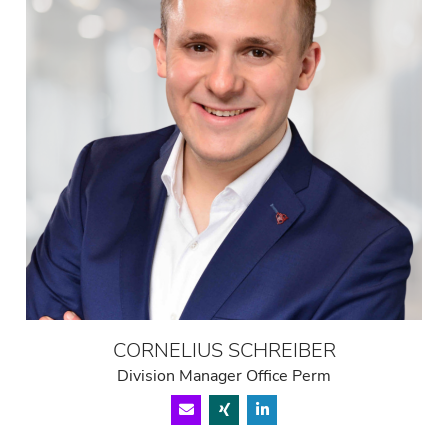
CORNELIUS SCHREIBER
Division Manager Office Perm