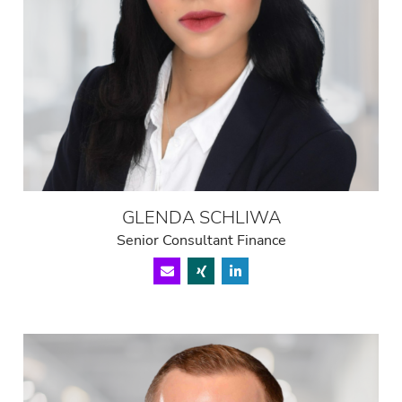
GLENDA SCHLIWA
Senior Consultant Finance