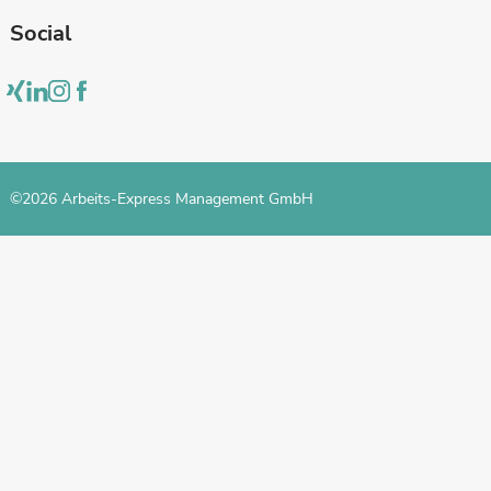
Social
©2026 Arbeits-Express Management GmbH