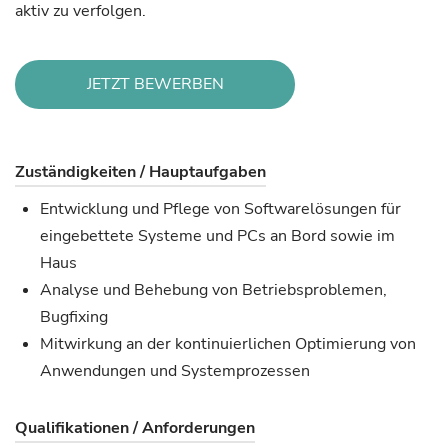
aktiv zu verfolgen.
JETZT BEWERBEN
Zuständigkeiten / Hauptaufgaben
Entwicklung und Pflege von Softwarelösungen für
eingebettete Systeme und PCs an Bord sowie im
Haus
Analyse und Behebung von Betriebsproblemen,
Bugfixing
Mitwirkung an der kontinuierlichen Optimierung von
Anwendungen und Systemprozessen
Qualifikationen / Anforderungen