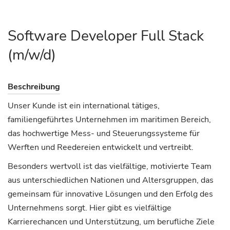
Software Developer Full Stack
(m/w/d)
Beschreibung
Unser Kunde ist ein international tätiges,
familiengeführtes Unternehmen im maritimen Bereich,
das hochwertige Mess- und Steuerungssysteme für
Werften und Reedereien entwickelt und vertreibt.
Besonders wertvoll ist das vielfältige, motivierte Team
aus unterschiedlichen Nationen und Altersgruppen, das
gemeinsam für innovative Lösungen und den Erfolg des
Unternehmens sorgt. Hier gibt es vielfältige
Karrierechancen und Unterstützung, um berufliche Ziele