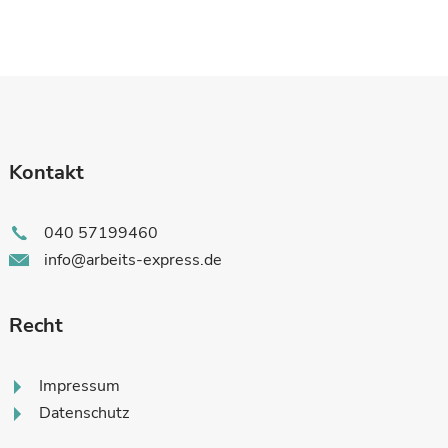
Kontakt
040 57199460
info@arbeits-express.de
Recht
Impressum
Datenschutz