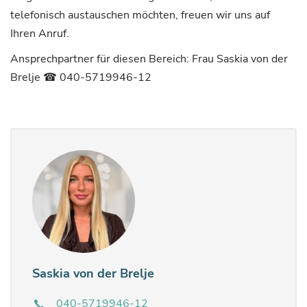
telefonisch austauschen möchten, freuen wir uns auf
Ihren Anruf.
Ansprechpartner für diesen Bereich: Frau Saskia von der
Brelje ☎︎ 040-5719946-12
Saskia von der Brelje
040-5719946-12