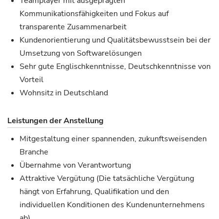
Teamplayer mit ausgeprägten
Kommunikationsfähigkeiten und Fokus auf
transparente Zusammenarbeit
Kundenorientierung und Qualitätsbewusstsein bei der
Umsetzung von Softwarelösungen
Sehr gute Englischkenntnisse, Deutschkenntnisse von
Vorteil
Wohnsitz in Deutschland
Leistungen der Anstellung
Mitgestaltung einer spannenden, zukunftsweisenden
Branche
Übernahme von Verantwortung
Attraktive Vergütung (Die tatsächliche Vergütung
hängt von Erfahrung, Qualifikation und den
individuellen Konditionen des Kundenunternehmens
ab)