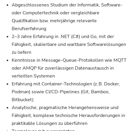
Abgeschlossenes Studium der Informatik, Software-
oder Computertechnik oder vergleichbare
Qualifikation bzw. mehrjährige relevante
Berufserfahrung
2–3 Jahre Erfahrung in .NET (C#) und Go, mit der
Fähigkeit, skalierbare und wartbare Softwarelösungen
zu liefern
Kenntnisse in Message-Queue-Protokollen wie MQTT
oder AMQP für zuverlässigen Datenaustausch in
verteilten Systemen
Erfahrung mit Container-Technologien (z. B. Docker,
Podman) sowie CI/CD-Pipelines (Git, Bamboo,
Bitbucket)
Analytische, pragmatische Herangehensweise und
Fähigkeit, komplexe technische Herausforderungen in
praktikable Lösungen zu überführen