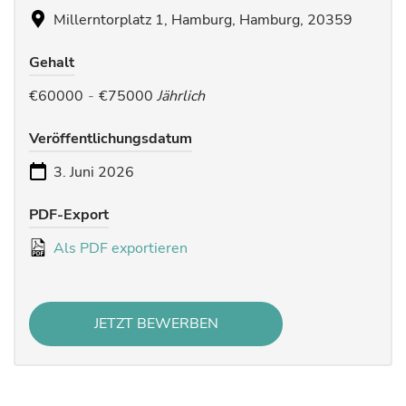
Millerntorplatz 1, Hamburg, Hamburg, 20359
Gehalt
€60000
-
€75000
Jährlich
Veröffentlichungsdatum
3. Juni 2026
PDF-Export
Als PDF exportieren
JETZT BEWERBEN