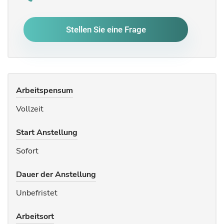
Stellen Sie eine Frage
Arbeitspensum
Vollzeit
Start Anstellung
Sofort
Dauer der Anstellung
Unbefristet
Arbeitsort