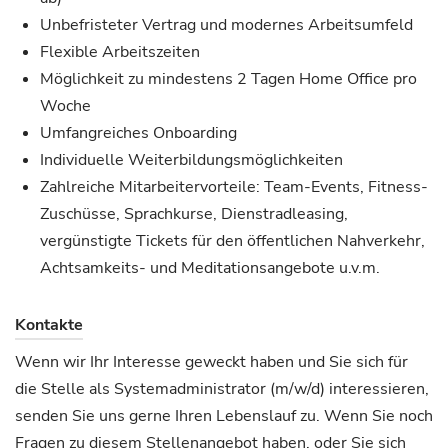
Unbefristeter Vertrag und modernes Arbeitsumfeld
Flexible Arbeitszeiten
Möglichkeit zu mindestens 2 Tagen Home Office pro
Woche
Umfangreiches Onboarding
Individuelle Weiterbildungsmöglichkeiten
Zahlreiche Mitarbeitervorteile: Team-Events, Fitness-
Zuschüsse, Sprachkurse, Dienstradleasing,
vergünstigte Tickets für den öffentlichen Nahverkehr,
Achtsamkeits- und Meditationsangebote u.v.m.
Kontakte
Wenn wir Ihr Interesse geweckt haben und Sie sich für
die Stelle als Systemadministrator (m/w/d) interessieren,
senden Sie uns gerne Ihren Lebenslauf zu. Wenn Sie noch
Fragen zu diesem Stellenangebot haben, oder Sie sich