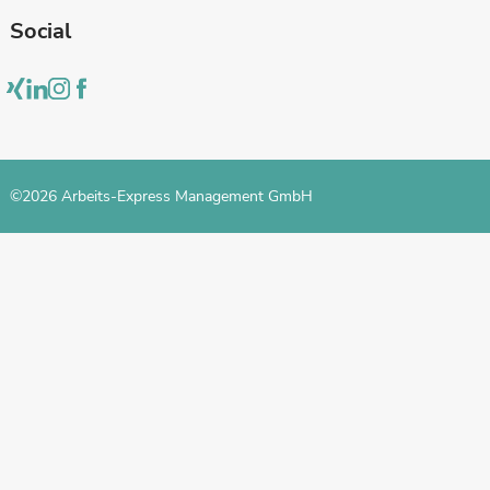
Social
©2026 Arbeits-Express Management GmbH