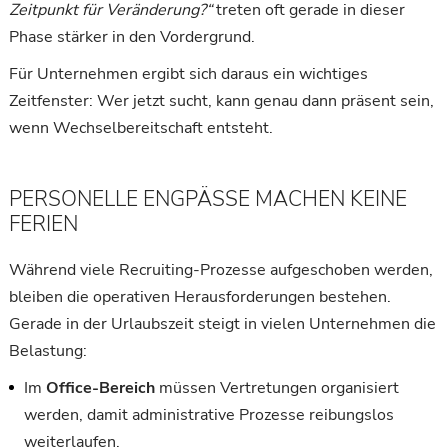
Zeitpunkt für Veränderung?“
treten oft gerade in dieser
Phase stärker in den Vordergrund.
Für Unternehmen ergibt sich daraus ein wichtiges
Zeitfenster: Wer jetzt sucht, kann genau dann präsent sein,
wenn Wechselbereitschaft entsteht.
PERSONELLE ENGPÄSSE MACHEN KEINE
FERIEN
Während viele Recruiting-Prozesse aufgeschoben werden,
bleiben die operativen Herausforderungen bestehen.
Gerade in der Urlaubszeit steigt in vielen Unternehmen die
Belastung:
Im
Office-Bereich
müssen Vertretungen organisiert
werden, damit administrative Prozesse reibungslos
weiterlaufen.