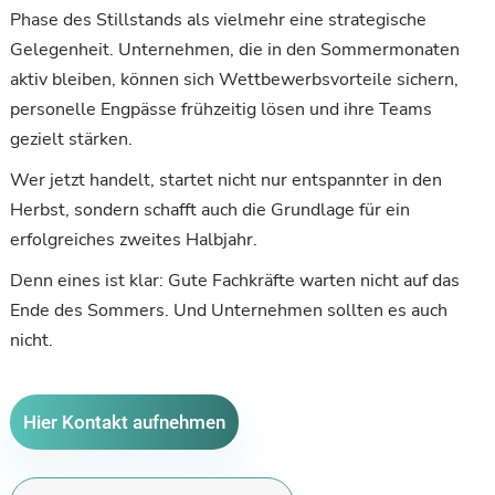
Phase des Stillstands als vielmehr eine strategische
Gelegenheit. Unternehmen, die in den Sommermonaten
aktiv bleiben, können sich Wettbewerbsvorteile sichern,
personelle Engpässe frühzeitig lösen und ihre Teams
gezielt stärken.
Wer jetzt handelt, startet nicht nur entspannter in den
Herbst, sondern schafft auch die Grundlage für ein
erfolgreiches zweites Halbjahr.
Denn eines ist klar: Gute Fachkräfte warten nicht auf das
Ende des Sommers. Und Unternehmen sollten es auch
nicht.
Hier Kontakt aufnehmen