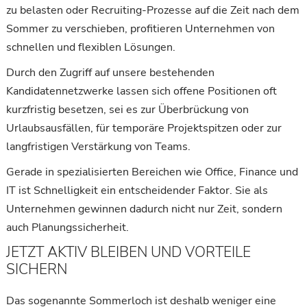
zu belasten oder Recruiting-Prozesse auf die Zeit nach dem
Sommer zu verschieben, profitieren Unternehmen von
schnellen und flexiblen Lösungen.
Durch den Zugriff auf unsere bestehenden
Kandidatennetzwerke lassen sich offene Positionen oft
kurzfristig besetzen, sei es zur Überbrückung von
Urlaubsausfällen, für temporäre Projektspitzen oder zur
langfristigen Verstärkung von Teams.
Gerade in spezialisierten Bereichen wie Office, Finance und
IT ist Schnelligkeit ein entscheidender Faktor. Sie als
Unternehmen gewinnen dadurch nicht nur Zeit, sondern
auch Planungssicherheit.
JETZT AKTIV BLEIBEN UND VORTEILE
SICHERN
Das sogenannte Sommerloch ist deshalb weniger eine