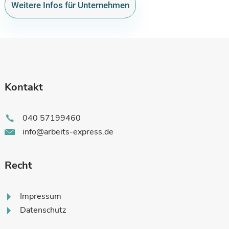
Weitere Infos für Unternehmen
Kontakt
040 57199460
info@arbeits-express.de
Recht
Impressum
Datenschutz