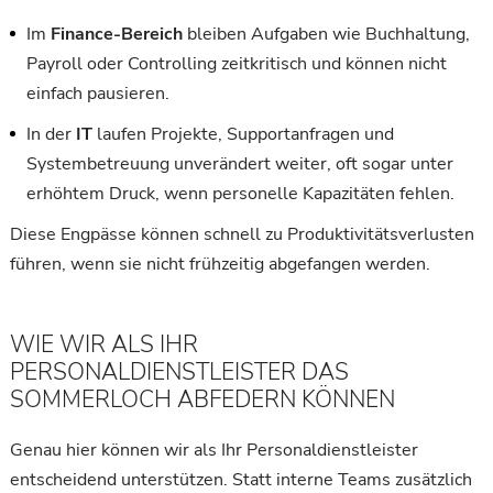
Im
Finance-Bereich
bleiben Aufgaben wie Buchhaltung,
Payroll oder Controlling zeitkritisch und können nicht
einfach pausieren.
In der
IT
laufen Projekte, Supportanfragen und
Systembetreuung unverändert weiter, oft sogar unter
erhöhtem Druck, wenn personelle Kapazitäten fehlen.
Diese Engpässe können schnell zu Produktivitätsverlusten
führen, wenn sie nicht frühzeitig abgefangen werden.
WIE WIR ALS IHR
PERSONALDIENSTLEISTER DAS
SOMMERLOCH ABFEDERN KÖNNEN
Genau hier können wir als Ihr Personaldienstleister
entscheidend unterstützen. Statt interne Teams zusätzlich