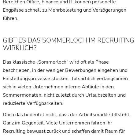
Bereichen Office, Finance und IT können personelle
Engpässe schnell zu Mehrbelastung und Verzögerungen
führen.
GIBT ES DAS SOMMERLOCH IM RECRUITING
WIRKLICH?
Das klassische „Sommerloch“ wird oft als Phase
beschrieben, in der weniger Bewerbungen eingehen und
Einstellungsprozesse stocken. Tatsächlich verlangsamen
sich in vielen Unternehmen interne Abläufe in den
Sommermonaten, nicht zuletzt durch Urlaubszeiten und
reduzierte Verfügbarkeiten.
Doch das bedeutet nicht, dass der Arbeitsmarkt stillsteht.
Ganz im Gegenteil: Viele Unternehmen fahren ihr
Recruiting bewusst zurück und schaffen damit Raum für