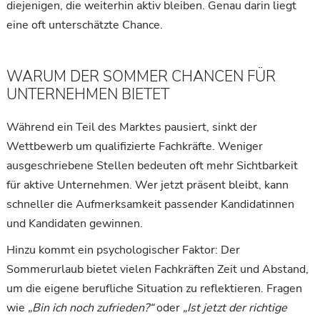
diejenigen, die weiterhin aktiv bleiben. Genau darin liegt
eine oft unterschätzte Chance.
WARUM DER SOMMER CHANCEN FÜR
UNTERNEHMEN BIETET
Während ein Teil des Marktes pausiert, sinkt der
Wettbewerb um qualifizierte Fachkräfte. Weniger
ausgeschriebene Stellen bedeuten oft mehr Sichtbarkeit
für aktive Unternehmen. Wer jetzt präsent bleibt, kann
schneller die Aufmerksamkeit passender Kandidatinnen
und Kandidaten gewinnen.
Hinzu kommt ein psychologischer Faktor: Der
Sommerurlaub bietet vielen Fachkräften Zeit und Abstand,
um die eigene berufliche Situation zu reflektieren. Fragen
wie
„Bin ich noch zufrieden?“
oder
„Ist jetzt der richtige