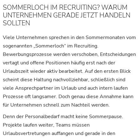
SOMMERLOCH IM RECRUITING? WARUM
UNTERNEHMEN GERADE JETZT HANDELN
SOLLTEN
Viele Unternehmen sprechen in den Sommermonaten vom
sogenannten „Sommerloch“ im Recruiting.
Bewerbungsprozesse werden verschoben, Entscheidungen
vertagt und offene Positionen häufig erst nach der
Urlaubszeit wieder aktiv bearbeitet. Auf den ersten Blick
scheint diese Haltung nachvollziehbar, schließlich sind
viele Ansprechpartner im Urlaub und auch intern laufen
Prozesse oft langsamer. Doch genau diese Annahme kann
für Unternehmen schnell zum Nachteil werden.
Denn der Personalbedarf macht keine Sommerpause.
Projekte laufen weiter, Teams müssen
Urlaubsvertretungen auffangen und gerade in den