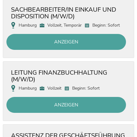
SACHBEARBEITER/IN EINKAUF UND
DISPOSITION (M/W/D)
Hamburg
Vollzeit, Temporär
Beginn: Sofort
ANZEIGEN
LEITUNG FINANZBUCHHALTUNG
(M/W/D)
Hamburg
Vollzeit
Beginn: Sofort
ANZEIGEN
ASSISTENZ DER GESCHÄFTSFÜHRUNG