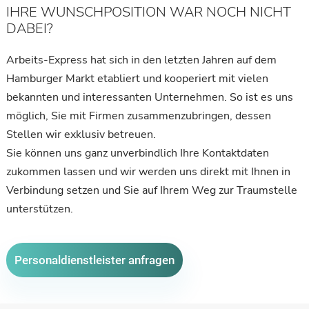
IHRE WUNSCHPOSITION WAR NOCH NICHT
DABEI?
Arbeits-Express hat sich in den letzten Jahren auf dem
Hamburger Markt etabliert und kooperiert mit vielen
bekannten und interessanten Unternehmen. So ist es uns
möglich, Sie mit Firmen zusammenzubringen, dessen
Stellen wir exklusiv betreuen.
Sie können uns ganz unverbindlich Ihre Kontaktdaten
zukommen lassen und wir werden uns direkt mit Ihnen in
Verbindung setzen und Sie auf Ihrem Weg zur Traumstelle
unterstützen.
Personaldienstleister anfragen