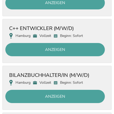
ANZEIGEN
C++ ENTWICKLER (M/W/D)
Hamburg
Vollzeit
Beginn: Sofort
ANZEIGEN
BILANZBUCHHALTER/IN (M/W/D)
Hamburg
Vollzeit
Beginn: Sofort
ANZEIGEN