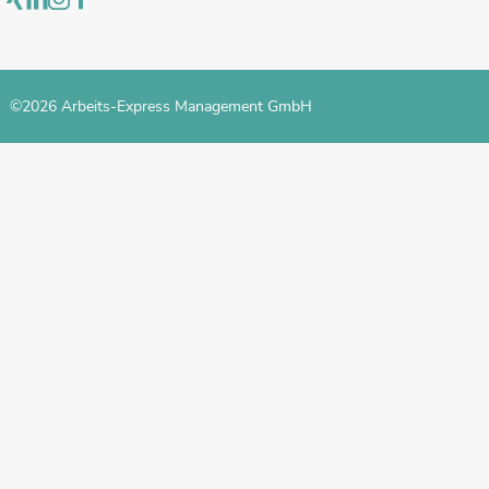
©2026 Arbeits-Express Management GmbH