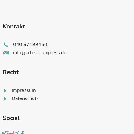
Kontakt
040 57199460
info@arbeits-express.de
Recht
Impressum
Datenschutz
Social