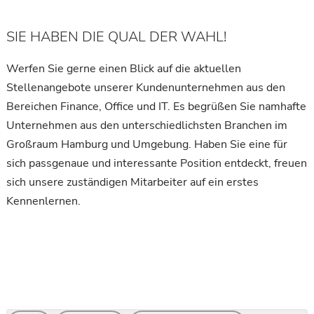
SIE HABEN DIE QUAL DER WAHL!
Werfen Sie gerne einen Blick auf die aktuellen
Stellenangebote unserer Kundenunternehmen aus den
Bereichen Finance, Office und IT. Es begrüßen Sie namhafte
Unternehmen aus den unterschiedlichsten Branchen im
Großraum Hamburg und Umgebung. Haben Sie eine für
sich passgenaue und interessante Position entdeckt, freuen
sich unsere zuständigen Mitarbeiter auf ein erstes
Kennenlernen.