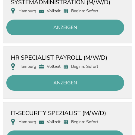
SYSTEMADMINISTRATION (M/W/D)
Hamburg
Vollzeit
Beginn: Sofort
ANZEIGEN
HR SPECIALIST PAYROLL (M/W/D)
Hamburg
Vollzeit
Beginn: Sofort
ANZEIGEN
IT-SECURITY SPEZIALIST (M/W/D)
Hamburg
Vollzeit
Beginn: Sofort