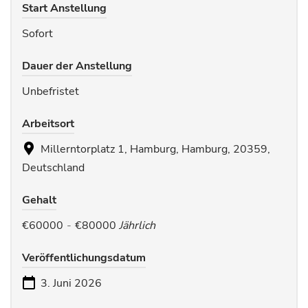
Start Anstellung
Sofort
Dauer der Anstellung
Unbefristet
Arbeitsort
Millerntorplatz 1, Hamburg, Hamburg, 20359,
Deutschland
Gehalt
€60000
-
€80000
Jährlich
Veröffentlichungsdatum
3. Juni 2026