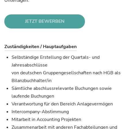
Unterlagen.
JETZT BEWERBEN
Zuständigkeiten / Hauptaufgaben
Selbständige Erstellung der Quartals- und
Jahresabschlüsse
von deutschen Gruppengesellschaften nach HGB als
Bilanzbuchhalter/in
Sämtliche abschlussrelevante Buchungen sowie
laufende Buchungen
Verantwortung für den Bereich Anlagevermögen
Intercompany-Abstimmung
Mitarbeit in Accounting Projekten
Zusammenarbeit mit anderen Fachabteilungen und