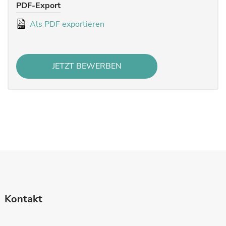
PDF-Export
Als PDF exportieren
JETZT BEWERBEN
Kontakt