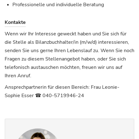
Professionelle und individuelle Beratung
Kontakte
Wenn wir Ihr Interesse geweckt haben und Sie sich für
die Stelle als Bilanzbuchhalter/in (m/w/d) interessieren,
senden Sie uns gerne Ihren Lebenslauf zu. Wenn Sie noch
Fragen zu diesem Stellenangebot haben, oder Sie sich
telefonisch austauschen möchten, freuen wir uns auf
Ihren Anruf.
Ansprechpartnerin für diesen Bereich: Frau Leonie-
Sophie Esser ☎︎ 040-5719946-24