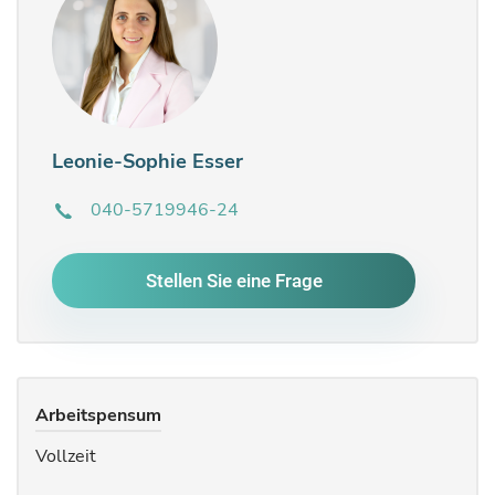
Leonie-Sophie Esser
040-5719946-24
Stellen Sie eine Frage
Arbeitspensum
Vollzeit