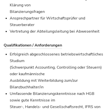
Klärung von
Bilanzierungsfragen
Ansprechpartner für Wirtschaftsprüfer und
Steuerberater
Vertretung der Abteilungsleitung bei Abwesenheit
Qualifikationen / Anforderungen
Erfolgreich abgeschlossenes betriebswirtschaftliches
Studium
(Schwerpunkt Accounting, Controlling oder Steuern)
oder kaufmännische
Ausbildung mit Weiterbildung zum/zur
Bilanzbuchhalter/in
Umfassende Bilanzierungskenntnisse nach HGB
sowie gute Kenntnisse im
Steuer-, Handels- und Gesellschaftsrecht, IFRS von