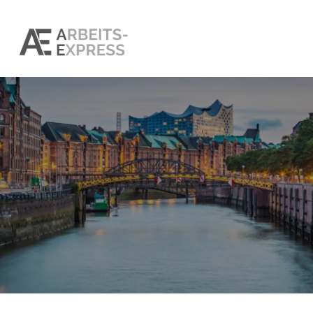
BILANZBUCHHALT