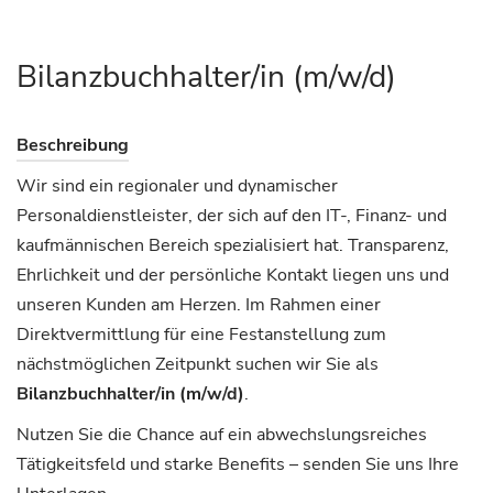
Bilanzbuchhalter/in (m/w/d)
Beschreibung
Wir sind ein regionaler und dynamischer
Personaldienstleister, der sich auf den IT-, Finanz- und
kaufmännischen Bereich spezialisiert hat. Transparenz,
Ehrlichkeit und der persönliche Kontakt liegen uns und
unseren Kunden am Herzen. Im Rahmen einer
Direktvermittlung für eine Festanstellung zum
nächstmöglichen Zeitpunkt suchen wir Sie als
Bilanzbuchhalter/in (m/w/d)
.
Nutzen Sie die Chance auf ein abwechslungsreiches
Tätigkeitsfeld und starke Benefits – senden Sie uns Ihre