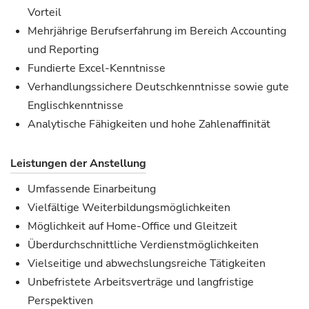
Vorteil
Mehrjährige Berufserfahrung im Bereich Accounting
und Reporting
Fundierte Excel-Kenntnisse
Verhandlungssichere Deutschkenntnisse sowie gute
Englischkenntnisse
Analytische Fähigkeiten und hohe Zahlenaffinität
Leistungen der Anstellung
Umfassende Einarbeitung
Vielfältige Weiterbildungsmöglichkeiten
Möglichkeit auf Home-Office und Gleitzeit
Überdurchschnittliche Verdienstmöglichkeiten
Vielseitige und abwechslungsreiche Tätigkeiten
Unbefristete Arbeitsverträge und langfristige
Perspektiven