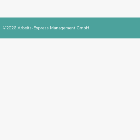
©2026 Arbeits-Express Management GmbH