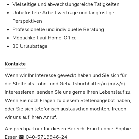
Vielseitige und abwechslungsreiche Tätigkeiten
Unbefristete Arbeitsverträge und langfristige
Perspektiven
Professionelle und individuelle Beratung
Möglichkeit auf Home-Office
30 Urlaubstage
Kontakte
Wenn wir Ihr Interesse geweckt haben und Sie sich für
die Stelle als Lohn- und Gehaltsbuchhalter/in (m/w/d)
interessieren, senden Sie uns gerne Ihren Lebenslauf zu.
Wenn Sie noch Fragen zu diesem Stellenangebot haben,
oder Sie sich telefonisch austauschen möchten, freuen
wir uns auf Ihren Anruf.
Ansprechpartner für diesen Bereich: Frau Leonie-Sophie
Esser ☎︎ 040-5719946-24