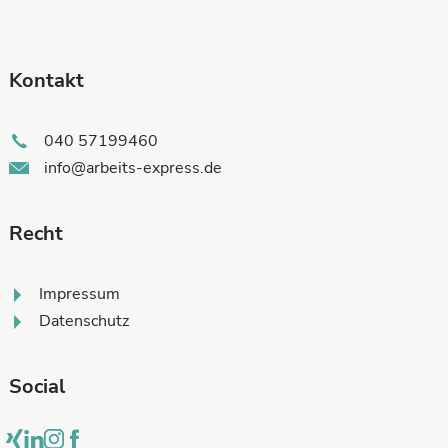
Kontakt
040 57199460
info@arbeits-express.de
Recht
Impressum
Datenschutz
Social