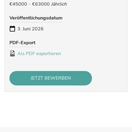
€45000
-
€63000
Jährlich
Veröffentlichungsdatum
3. Juni 2026
PDF-Export
Als PDF exportieren
JETZT BEWERBEN