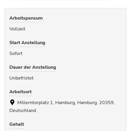
Arbeitspensum
Vollzeit
Start Anstellung
Sofort
Dauer der Anstellung
Unbefristet
Arbeitsort
Millerntorplatz 1, Hamburg, Hamburg, 20359,
Deutschland
Gehalt