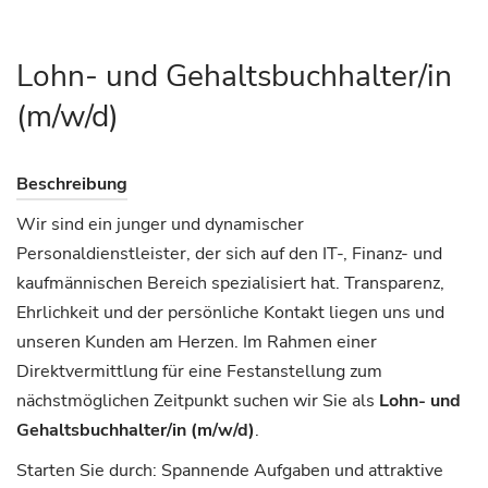
Lohn- und Gehaltsbuchhalter/in
(m/w/d)
Beschreibung
Wir sind ein junger und dynamischer
Personaldienstleister, der sich auf den IT-, Finanz- und
kaufmännischen Bereich spezialisiert hat. Transparenz,
Ehrlichkeit und der persönliche Kontakt liegen uns und
unseren Kunden am Herzen. Im Rahmen einer
Direktvermittlung für eine Festanstellung zum
nächstmöglichen Zeitpunkt suchen wir Sie als
Lohn- und
Gehaltsbuchhalter/in (m/w/d)
.
Starten Sie durch: Spannende Aufgaben und attraktive