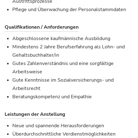
Austrittsprozesse
Pflege und Überwachung der Personalstammdaten
Qualifikationen / Anforderungen
Abgeschlossene kaufmännische Ausbildung
Mindestens 2 Jahre Berufserfahrung als Lohn- und
Gehaltsbuchhalter/in
Gutes Zahlenverständnis und eine sorgfältige
Arbeitsweise
Gute Kenntnisse im Sozialversicherungs- und
Arbeitsrecht
Beratungskompetenz und Empathie
Leistungen der Anstellung
Neue und spannende Herausforderungen
Überdurchschnittliche Verdienstmöglichkeiten