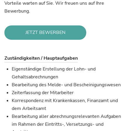
Vorteile warten auf Sie. Wir freuen uns auf Ihre
Bewerbung.
JETZT BEWERBEN
Zuständigkeiten / Hauptaufgaben
Eigenständige Erstellung der Lohn- und
Gehaltsabrechnungen
Bearbeitung des Melde- und Bescheinigungswesen
Zeiterfassung der Mitarbeiter
Korrespondenz mit Krankenkassen, Finanzamt und
dem Arbeitsamt
Bearbeitung aller abrechnungsrelevanten Aufgaben
im Rahmen der Eintritts-, Versetzungs- und