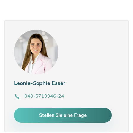
Leonie-Sophie Esser
040-5719946-24
Stellen Sie eine Frage